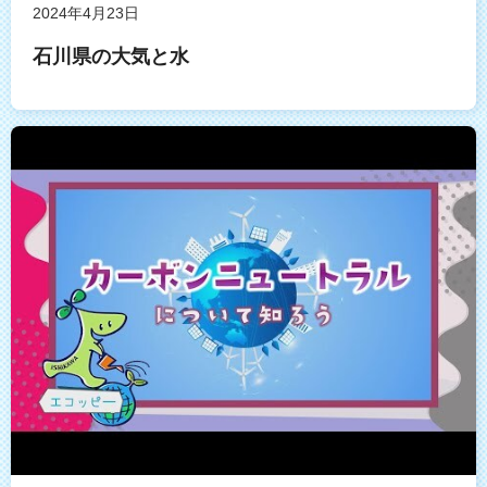
2024年4月23日
石川県の大気と水