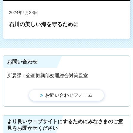
2024年4月23日
石川の美しい海を守るために
お問い合わせ
所属課：企画振興部交通総合対策監室
より良いウェブサイトにするためにみなさまのご意
見をお聞かせください