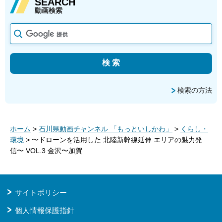
SEARCH
動画検索
検索の方法
ホーム
>
石川県動画チャンネル 「もっといしかわ」
>
くらし・
環境
> 〜ドローンを活用した 北陸新幹線延伸 エリアの魅力発
信〜 VOL.3 金沢〜加賀
サイトポリシー
個人情報保護指針