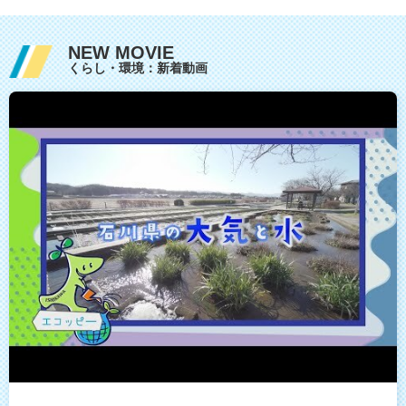
NEW MOVIE
くらし・環境：新着動画