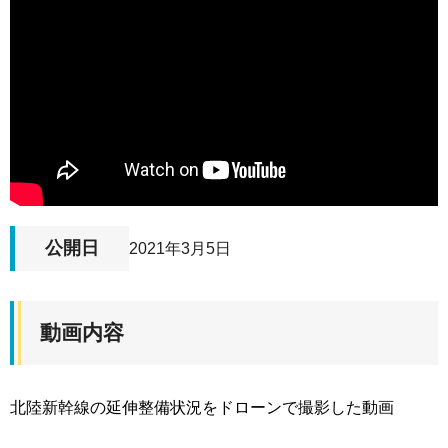
公開日
2021年3月5日
動画内容
北陸新幹線の延伸整備状況をドローンで撮影した動画