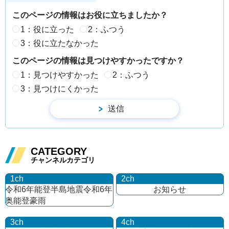
このページの情報はお役に立ちましたか？
1：役に立った
2：ふつう
3：役に立たなかった
このページの情報は見つけやすかったですか？
1：見つけやすかった
2：ふつう
3：見つけにくかった
CATEGORY
チャンネルカテゴリ
1ch
2ch
令和6年能登半島地震
令和6年
お知らせ
奥能登豪雨
3ch
4ch