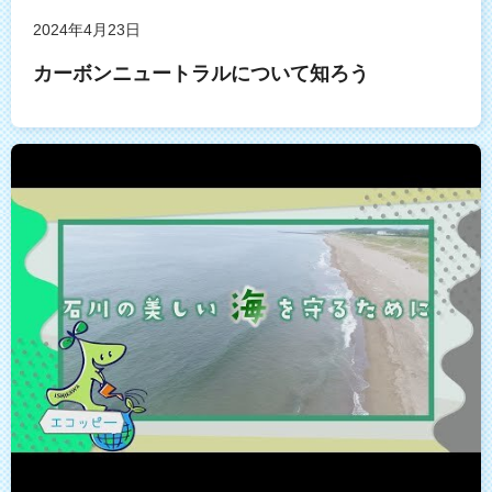
2024年4月23日
カーボンニュートラルについて知ろう