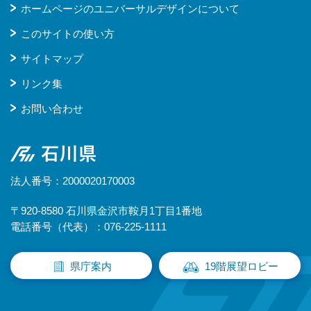
ホームページのユニバーサルデザインについて
このサイトの使い方
サイトマップ
リンク集
お問い合わせ
石川県
法人番号：2000020170003
〒920-8580 石川県金沢市鞍月1丁目1番地
電話番号（代表）：076-225-1111
県庁案内
19階展望ロビー