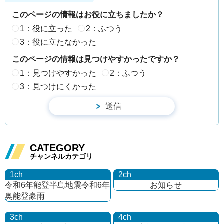
このページの情報はお役に立ちましたか？
1：役に立った
2：ふつう
3：役に立たなかった
このページの情報は見つけやすかったですか？
1：見つけやすかった
2：ふつう
3：見つけにくかった
CATEGORY
チャンネルカテゴリ
1ch
2ch
令和6年能登半島地震
令和6年
お知らせ
奥能登豪雨
3ch
4ch