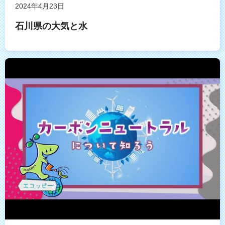
2024年4月23日
石川県の大気と水