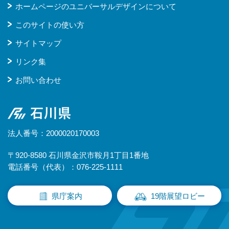
ホームページのユニバーサルデザインについて
このサイトの使い方
サイトマップ
リンク集
お問い合わせ
石川県
法人番号：2000020170003
〒920-8580 石川県金沢市鞍月1丁目1番地
電話番号（代表）：076-225-1111
県庁案内
19階展望ロビー