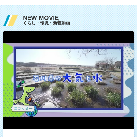
NEW MOVIE
くらし・環境：新着動画