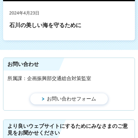
2024年4月23日
石川の美しい海を守るために
お問い合わせ
所属課：企画振興部交通総合対策監室
より良いウェブサイトにするためにみなさまのご意
見をお聞かせください