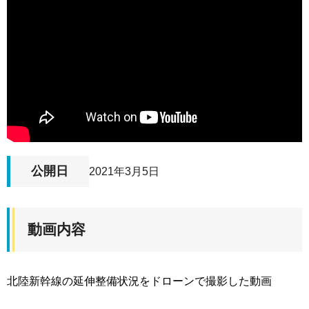
公開日
2021年3月5日
動画内容
北陸新幹線の延伸整備状況をドローンで撮影した動画