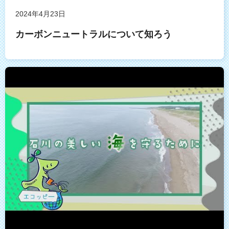
2024年4月23日
カーボンニュートラルについて知ろう