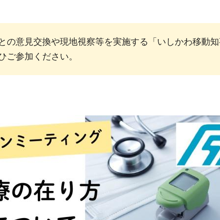
との意見交換や現地視察等を実施する「いしかわ移動知
ひご参加ください。