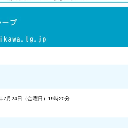
6年7月24日（金曜日）19時20分