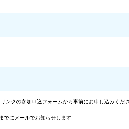
連リンクの参加申込フォームから事前にお申し込みくだ
）までにメールでお知らせします。