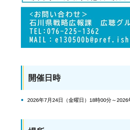
開催日時
2026年7月24日（金曜日）18時00分～202