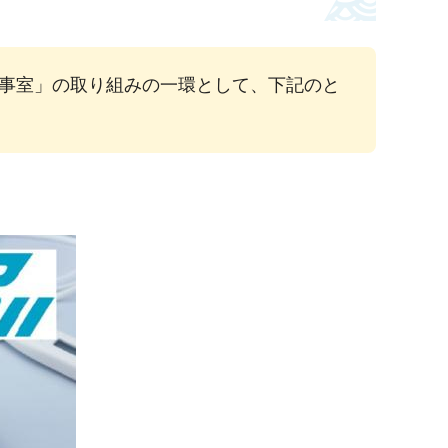
事室」の取り組みの一環として、下記のと