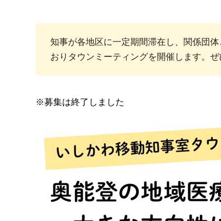
知事が各地区に一定期間滞在し、関係団体
おりタウンミーティングを開催します。ぜ
※募集は終了しました