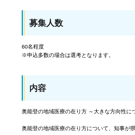
募集人数
60名程度
※申込多数の場合は選考となります。
内容
奥能登の地域医療の在り方 ～大きな方向性に
奥能登の地域医療の在り方について、知事が