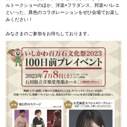
ルトークショーのほか、洋楽×フラダンス、邦楽×バレエ
といった、異色のコラボレーションをぜひ会場でお楽し
みください！
みなさまのご参加をお待ちしております。