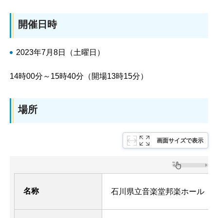
開催日時
2023年7月8日（土曜日）
14時00分～15時40分（開場13時15分）
場所
画面サイズで表示
名称
石川県立音楽堂邦楽ホール