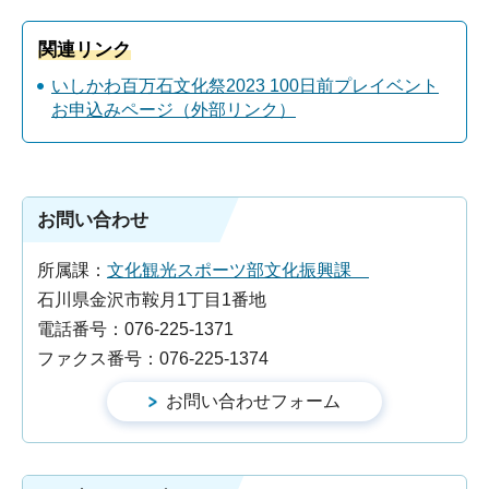
関連リンク
いしかわ百万石文化祭2023 100日前プレイベント
お申込みページ（外部リンク）
お問い合わせ
所属課：
文化観光スポーツ部文化振興課
石川県金沢市鞍月1丁目1番地
電話番号：076-225-1371
ファクス番号：076-225-1374