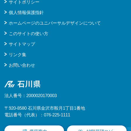
サイトポリシー
個人情報保護指針
ホームページのユニバーサルデザインについて
このサイトの使い方
サイトマップ
リンク集
お問い合わせ
石川県
法人番号：2000020170003
〒920-8580 石川県金沢市鞍月1丁目1番地
電話番号（代表）：076-225-1111