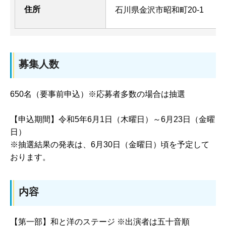
住所
石川県金沢市昭和町20-1
募集人数
650名（要事前申込）※応募者多数の場合は抽選
【申込期間】令和5年6月1日（木曜日）～6月23日（金曜
日）
※抽選結果の発表は、6月30日（金曜日）頃を予定して
おります。
内容
【第一部】和と洋のステージ ※出演者は五十音順