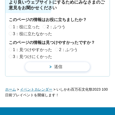
より良いウェブサイトにするためにみなさまのご
意見をお聞かせください
このページの情報はお役に立ちましたか？
1：役に立った
2：ふつう
3：役に立たなかった
このページの情報は見つけやすかったですか？
1：見つけやすかった
2：ふつう
3：見つけにくかった
ホーム
>
イベントカレンダー
> いしかわ百万石文化祭2023 100
日前プレイベントを開催します！