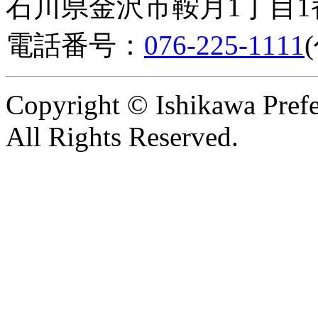
石川県金沢市鞍月1丁目1
電話番号：
076-225-1111
Copyright © Ishikawa Prefe
All Rights Reserved.