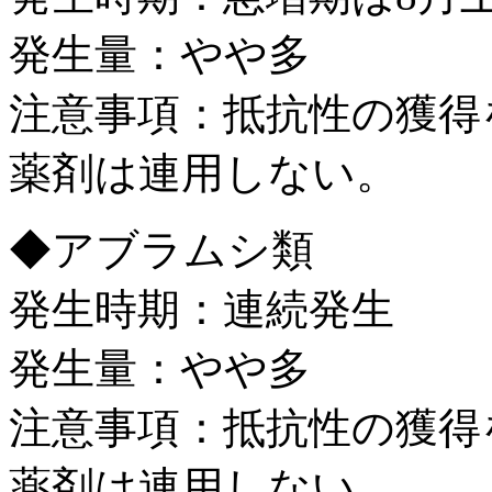
発生量：やや多
注意事項：抵抗性の獲得
薬剤は連用しない。
◆アブラムシ類
発生時期：連続発生
発生量：やや多
注意事項：抵抗性の獲得
薬剤は連用しない。