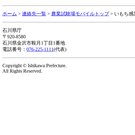
ホーム
>
連絡先一覧
>
農業試験場モバイルトップ
> いもち
石川県庁
〒920-8580
石川県金沢市鞍月1丁目1番地
電話番号：
076-225-1111
(代表)
Copyright © Ishikawa Prefecture.
All Rights Reserved.