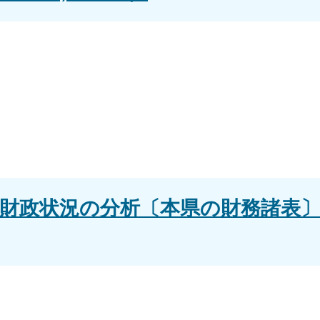
財政状況の分析〔本県の財務諸表