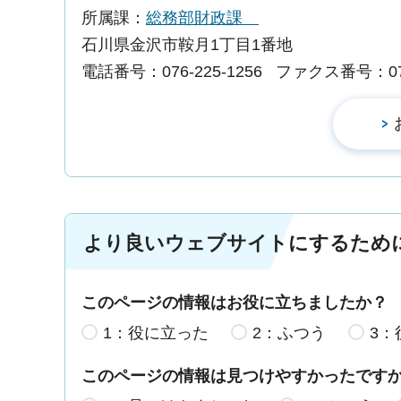
所属課：
総務部財政課
石川県金沢市鞍月1丁目1番地
電話番号：076-225-1256
ファクス番号：076-
より良いウェブサイトにするため
このページの情報はお役に立ちましたか？
1：役に立った
2：ふつう
3：
このページの情報は見つけやすかったです