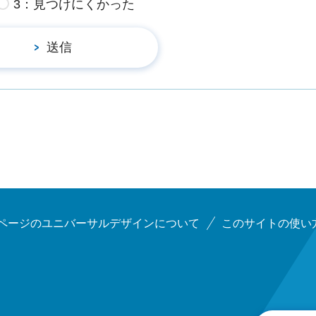
3：見つけにくかった
ページのユニバーサルデザインについて
このサイトの使い