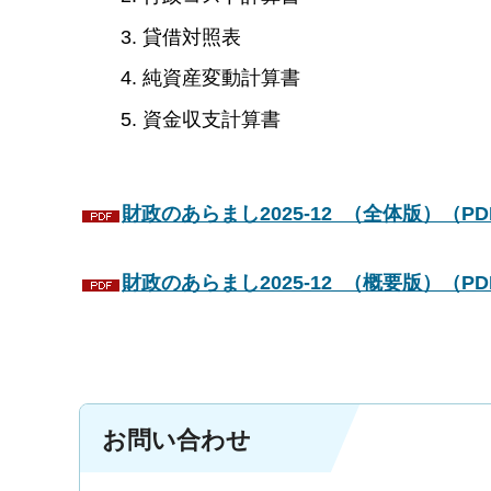
貸借対照表
純資産変動計算書
資金収支計算書
財政のあらまし2025-12 （全体版）（PDF
財政のあらまし2025-12 （概要版）（PD
お問い合わせ