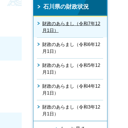
石川県の財政状況
財政のあらまし（令和7年12
月1日）
財政のあらまし（令和6年12
月1日）
財政のあらまし（令和5年12
月1日）
財政のあらまし（令和4年12
月1日）
財政のあらまし（令和3年12
月1日）